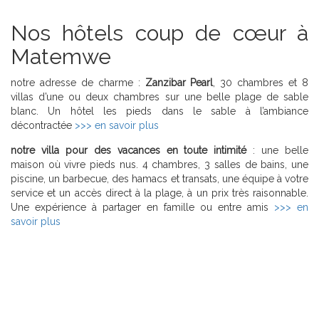
Nos hôtels coup de cœur à
Matemwe
notre adresse de charme :
Zanzibar Pearl
, 30 chambres et 8
villas d’une ou deux chambres sur une belle plage de sable
blanc. Un hôtel les pieds dans le sable à l’ambiance
décontractée
>>> en savoir plus
notre villa pour des vacances en toute intimité
: une belle
maison où vivre pieds nus. 4 chambres, 3 salles de bains, une
piscine, un barbecue, des hamacs et transats, une équipe à votre
service et un accès direct à la plage, à un prix très raisonnable.
Une expérience à partager en famille ou entre amis
>>> en
savoir plus